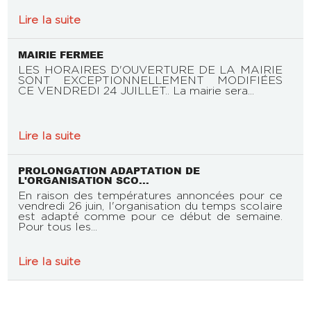
Lire la suite
MAIRIE FERMEE
LES HORAIRES D'OUVERTURE DE LA MAIRIE
SONT EXCEPTIONNELLEMENT MODIFIÉES
CE VENDREDI 24 JUILLET.. La mairie sera...
Lire la suite
PROLONGATION ADAPTATION DE
L'ORGANISATION SCO...
En raison des températures annoncées pour ce
vendredi 26 juin, l'organisation du temps scolaire
est adapté comme pour ce début de semaine.
Pour tous les...
Lire la suite