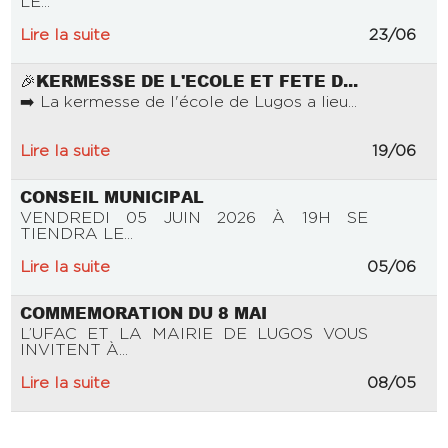
LE...
Lire la suite
23/06
🎉KERMESSE DE L'ECOLE ET FETE D...
➡️ La kermesse de l'école de Lugos a lieu...
Lire la suite
19/06
CONSEIL MUNICIPAL
VENDREDI 05 JUIN 2026 À 19H SE
TIENDRA LE...
Lire la suite
05/06
COMMEMORATION DU 8 MAI
L’UFAC ET LA MAIRIE DE LUGOS VOUS
INVITENT À...
Lire la suite
08/05