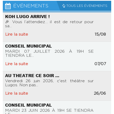
ÉVÉNEMENTS
TOUS LES ÉVÉNEMENTS
KOH LUGO ARRIVE !
🎉 Vous l’attendiez… il est de retour pour
sa...
Lire la suite
15/08
CONSEIL MUNICIPAL
MARDI 07 JUILLET 2026 À 19H SE
TIENDRA LE...
Lire la suite
07/07
AU THEATRE CE SOIR …
Vendredi 26 juin 2026, c'est théâtre sur
Lugos. Non pas...
Lire la suite
26/06
CONSEIL MUNICIPAL
MARDI 23 JUIN 2026 À 19H SE TIENDRA