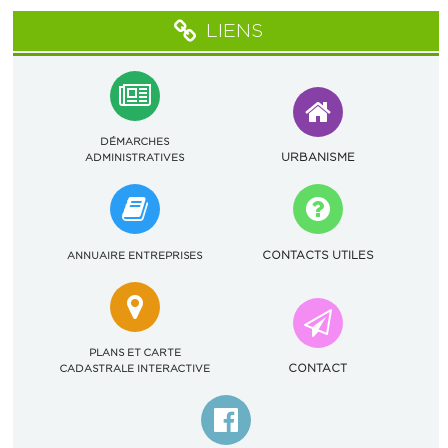
LIENS
DÉMARCHES
URBANISME
ADMINISTRATIVES
CONTACTS UTILES
ANNUAIRE ENTREPRISES
PLANS ET CARTE
CONTACT
CADASTRALE INTERACTIVE