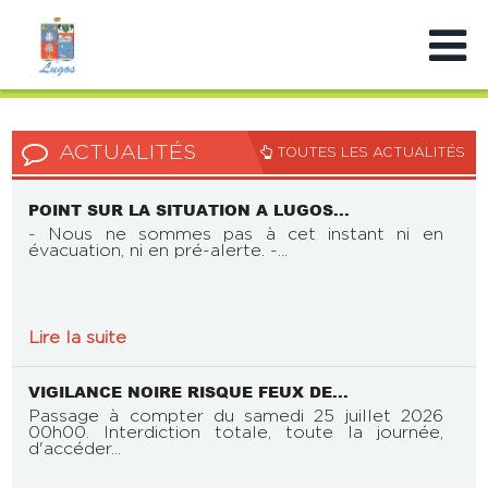
ACTUALITÉS
TOUTES LES ACTUALITÉS
POINT SUR LA SITUATION A LUGOS...
- Nous ne sommes pas à cet instant ni en
évacuation, ni en pré-alerte. -...
Lire la suite
VIGILANCE NOIRE RISQUE FEUX DE...
Passage à compter du samedi 25 juillet 2026
00h00. Interdiction totale, toute la journée,
d'accéder...