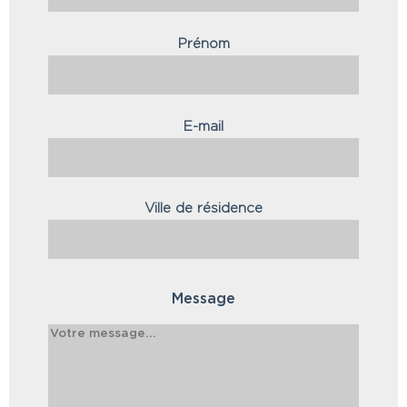
Prénom
E-mail
Ville de résidence
Message