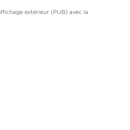
affichage extérieur (PUB) avec la