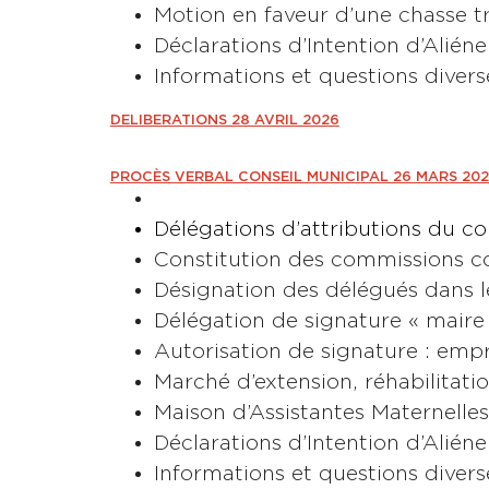
Motion en faveur d’une chasse tr
Déclarations d’Intention d’Aliéne
Informations et questions divers
DELIBERATIONS 28 AVRIL 2026
PROCÈS VERBAL CONSEIL MUNICIPAL 26 MARS 20
Délégations d’attributions du co
Constitution des commissions 
Désignation des délégués dans l
Délégation de signature « maire 
Autorisation de signature : emp
Marché d’extension, réhabilitati
Maison d’Assistantes Maternelles 
Déclarations d’Intention d’Aliéne
Informations et questions divers