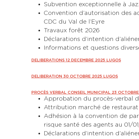
Subvention exceptionnelle à Ja
Convention d’autorisation des act
CDC du Val de l’Eyre
Travaux forêt 2026
Déclarations d’intention d’aliéne
Informations et questions divers
DELIBERATIONS 12 DECEMBRE 2025 LUGOS
DELIBERATION 30 OCTOBRE 2025 LUGOS
PROCÈS VERBAL CONSEIL MUNICIPAL 23 OCTOBRE
Approbation du procès-verbal 
Attribution marché de restaurati
Adhésion à la convention de par
risque santé des agents au 01/0
Déclarations d’intention d’aliéne