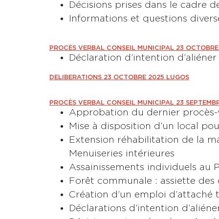
Décisions prises dans le cadre d
Informations et questions divers
PROCÈS VERBAL CONSEIL MUNICIPAL 23 OCTOBRE 
Déclaration d’intention d’aliéne
DELIBERATIONS 23 OCTOBRE 2025 LUGOS
PROCÈS VERBAL CONSEIL MUNICIPAL 23 SEPTEMB
Approbation du dernier procès-
Mise à disposition d’un local pou
Extension réhabilitation de la mai
Menuiseries intérieures
Assainissements individuels au P
Forêt communale : assiette des
Création d’un emploi d’attaché 
Déclarations d’intention d’aliéne