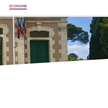
ECONOMIE