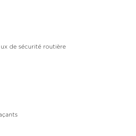
x de sécurité routière
açants