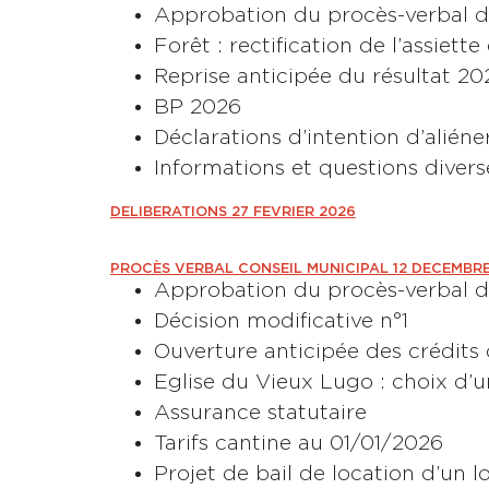
Approbation du procès-verbal d
Forêt : rectification de l’assiet
Reprise anticipée du résultat 20
BP 2026
Déclarations d’intention d’aliéne
Informations et questions divers
DELIBERATIONS 27 FEVRIER 2026
PROCÈS VERBAL CONSEIL MUNICIPAL 12 DECEMBR
Approbation du procès-verbal 
Décision modificative n°1
Ouverture anticipée des crédits
Eglise du Vieux Lugo : choix d’u
Assurance statutaire
Tarifs cantine au 01/01/2026
Projet de bail de location d’un lo