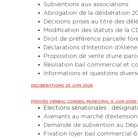
Subventions aux associations
Abrogation de la délibération 2
Décisions prises au titre des dé
Modification des statuts de la C
Droit de préférence parcelle fore
Déclarations d’Intention d’Aliéne
Proposition de vente d’une par
Résiliation bail commercial et c
Informations et questions divers
DELIBERATIONS 23 JUIN 2026
PROCÈS VERBAL CONSEIL MUNICIPAL 5 JUIN 2026
Elections sénatoriales : désigna
Avenants au marché d’extension 
Demande de subvention au Dép
Fixation loyer bail commercial 6 