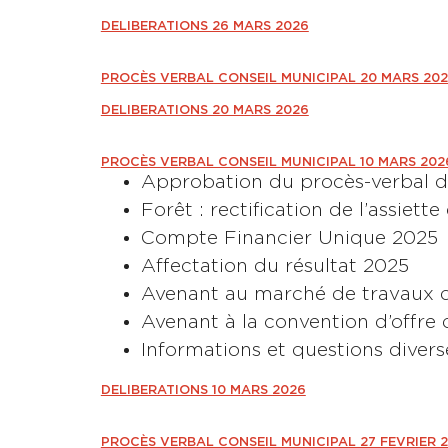
DELIBERATIONS 26 MARS 2026
PROCÈS VERBAL CONSEIL MUNICIPAL 20 MARS 20
DELIBERATIONS 20 MARS 2026
PROCÈS VERBAL CONSEIL MUNICIPAL 10 MARS 20
Approbation du procès-verbal 
Forêt : rectification de l’assiet
Compte Financier Unique 2025
Affectation du résultat 2025
Avenant au marché de travaux d’e
Avenant à la convention d’offre d
Informations et questions divers
DELIBERATIONS 10 MARS 2026
PROCÈS VERBAL CONSEIL MUNICIPAL 27 FEVRIER 