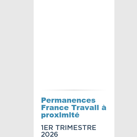
Permanences
France Travail à
proximité
1ER TRIMESTRE
2026