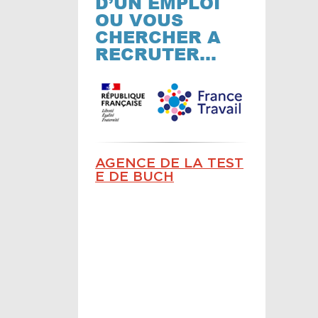
D’UN EMPLOI
OU VOUS
CHERCHER A
RECRUTER…
AGENCE DE LA TEST
E DE BUCH