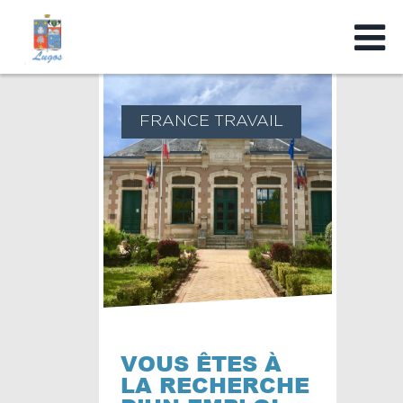
FRANCE TRAVAIL
VOUS ÊTES À
LA RECHERCHE