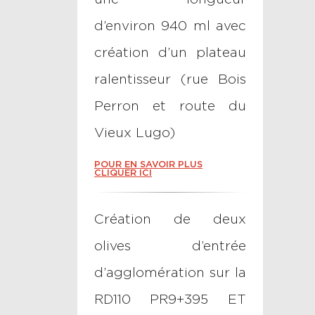
d’environ 940 ml avec
création d’un plateau
ralentisseur (rue Bois
Perron et route du
Vieux Lugo)
POUR EN SAVOIR PLUS
CLIQUER ICI
Création de deux
olives d’entrée
d’agglomération sur la
RD110 PR9+395 ET