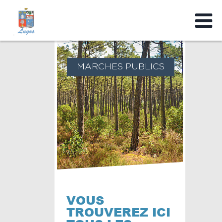
MARCHES PUBLICS
VOUS
TROUVEREZ ICI