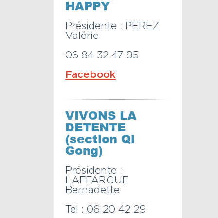
HAPPY
Présidente : PEREZ
Valérie
06 84 32 47 95
Facebook
VIVONS LA
DETENTE
(section Qi
Gong)
Présidente :
LAFFARGUE
Bernadette
Tel : 06 20 42 29