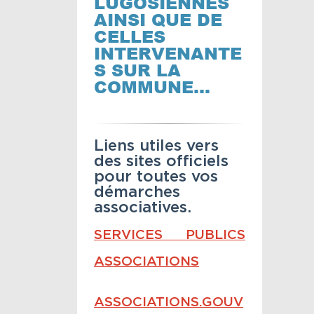
LUGOSIENNES
AINSI QUE DE
CELLES
INTERVENANTE
S SUR LA
COMMUNE…
Liens utiles vers
des sites officiels
pour toutes vos
démarches
associatives.
SERVICES PUBLICS
ASSOCIATIONS
ASSOCIATIONS.GOUV