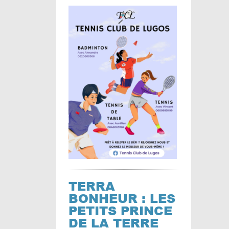
TERRA
BONHEUR : LES
PETITS PRINCE
DE LA TERRE