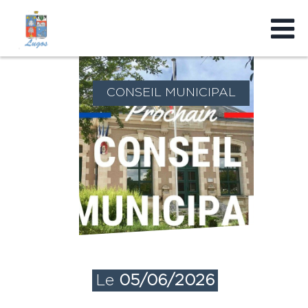
CONSEIL MUNICIPAL
Le
05/06/2026