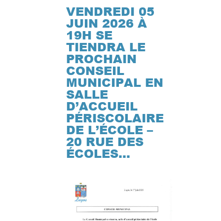
VENDREDI 05
JUIN 2026 À
19H SE
TIENDRA LE
PROCHAIN
CONSEIL
MUNICIPAL EN
SALLE
D’ACCUEIL
PÉRISCOLAIRE
DE L’ÉCOLE –
20 RUE DES
ÉCOLES…