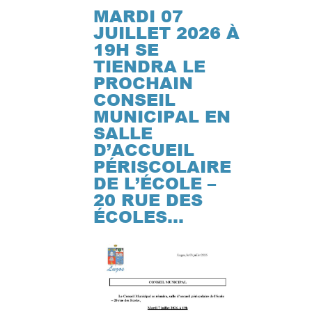
MARDI 07
JUILLET 2026 À
19H SE
TIENDRA LE
PROCHAIN
CONSEIL
MUNICIPAL EN
SALLE
D’ACCUEIL
PÉRISCOLAIRE
DE L’ÉCOLE –
20 RUE DES
ÉCOLES…