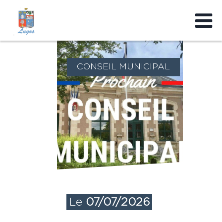
CONSEIL MUNICIPAL
Le
07/07/2026