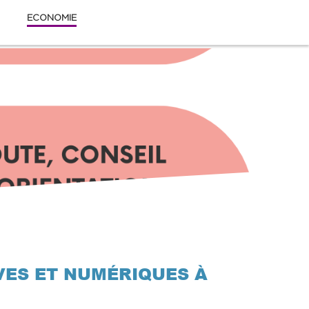
ECONOMIE
ES ET NUMÉRIQUES À