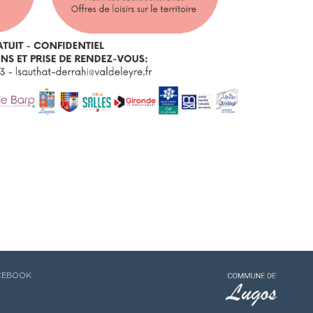
CEBOOK