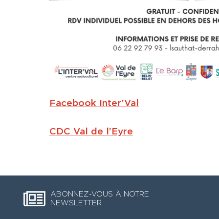
Facebook Inter’Val
CDC Val de l’Eyre
ABONNEZ-VOUS À NOTRE
NEWSLETTER