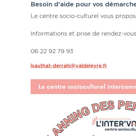
Besoin d’aide pour vos démarche
Le centre socio-culturel vous propos
Informations et prise de rendez-vou
06 22 92 79 93
lsauthat-derrahi@valdeleyre.fr