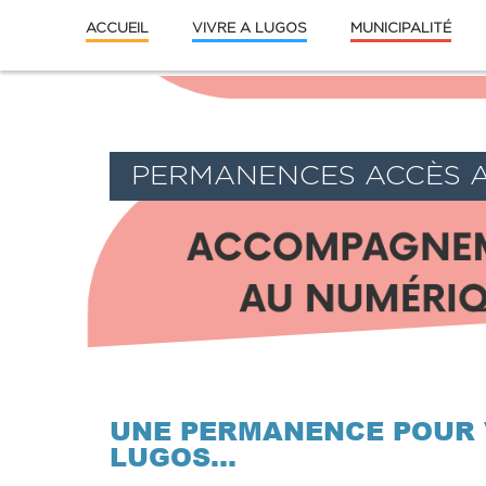
ACCUEIL
VIVRE A LUGOS
MUNICIPALITÉ
PERMANENCES ACCÈS A
UNE PERMANENCE POUR 
LUGOS…