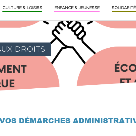
CULTURE & LOISIRS
ENFANCE & JEUNESSE
SOLIDARITÉ
UX DROITS
VOS DÉMARCHES ADMINISTRATIV