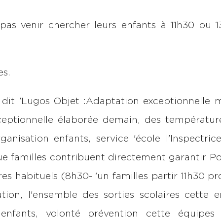
as venir chercher leurs enfants à 11h30 ou 13
es.