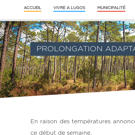
ACCUEIL
VIVRE A LUGOS
MUNICIPALITÉ
PROLONGATION ADAPTAT
En raison des températures annoncé
ce début de semaine.