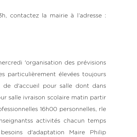
h, contactez la mairie à l’adresse :