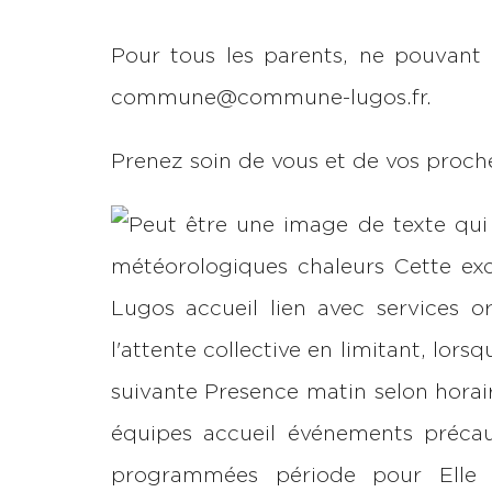
Pour tous les parents, ne pouvant p
commune@commune-lugos.fr.
Prenez soin de vous et de vos proch